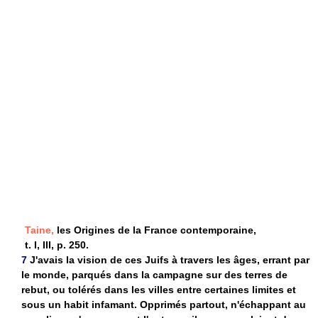
Taine,
les Origines de la France contemporaine,
t. I, III, p. 250.
7
J'avais la vision de ces Juifs à travers les âges, errant par
le monde, parqués dans la campagne sur des terres de
rebut, ou tolérés dans les villes entre certaines limites et
sous un habit infamant. Opprimés partout, n'échappant au